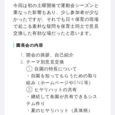
今回は初の土曜開催で運動会シーズンと
重なった影響もあり、少し参加者が少な
かったですが、それでも日々保育の現場
で起こる素朴な疑問を保育士同士で意見
交換した有効な場だったと思います。
園長会の内容
開会の挨拶、自己紹介
テーマ別意見交換
① 自園の特長について
・自園を知ってもらうための取り
組み（ホームページやSNS等）
② ヒヤリハットの共有
・継続して各園が共有できるシス
テム作り
・夏のヒヤリハット（具体例）