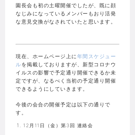
園長会も初の土曜開催でしたが、既に顔
なじみになっているメンバーもおり活発
な意見交換がなされていたと思います。
現在、ホームページ上に
年間スケジュー
ル
を掲載しておりますが、新型コロナウ
イルスの影響で予定通り開催できるか未
定ですが、なるべく当初の予定通り開催
できるようにしていきます。
今後の会合の開催予定は以下の通りで
す。
12月11日（金）第3回 連絡会