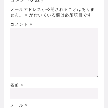
メールアドレスが公開されることはありま
せん。
※
が付いている欄は必須項目です
コメント
※
名前
※
メール
※