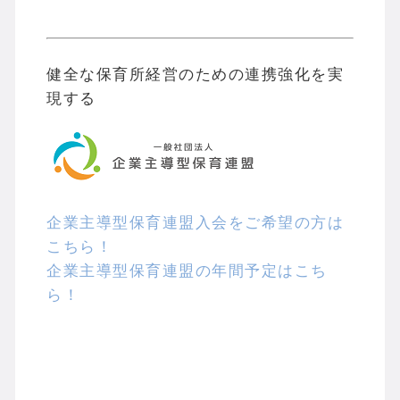
健全な保育所経営のための連携強化を実
現する
企業主導型保育連盟入会をご希望の方は
こちら！
企業主導型保育連盟の年間予定はこち
ら！