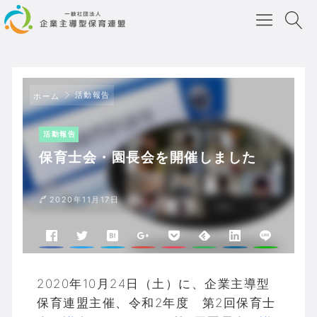
活動報告
ホーム
活動報告
保育士会・園長会を開催しました
2020年11月17日
2020年10月24日（土）に、企業主導型
保育連盟主催、令和2年度 第2回保育士