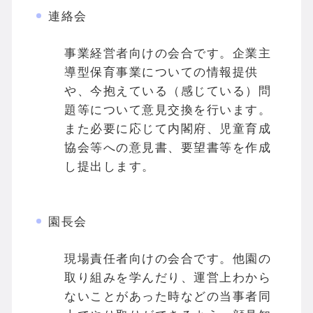
連絡会
事業経営者向けの会合です。企業主
導型保育事業についての情報提供
や、今抱えている（感じている）問
題等について意見交換を行います。
また必要に応じて内閣府、児童育成
協会等への意見書、要望書等を作成
し提出します。
園長会
現場責任者向けの会合です。他園の
取り組みを学んだり、運営上わから
ないことがあった時などの当事者同