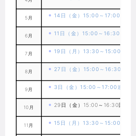
14日（金）15:00～17:00連絡
5月
11日（金）15:00～16:30園長
6月
19日（月）13:30～15:00保育
7月
27日（金）15:00～16:30園長
8月
3日（金）15:00～17:00連絡会
9月
29日（金）15:00～16:30園長会
10月
15日（月）13:30～15:00保育
11月