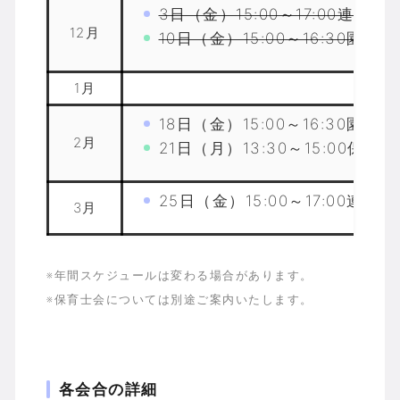
3日（金）15:00～17:00連絡会
12月
10日（金）15:00～16:30園長会
1月
18日（金）15:00～16:30園長会
2月
21日（月）13:30～15:00保育
25日（金）15:00～17:00連絡
3月
※年間スケジュールは変わる場合があります。
※保育士会については別途ご案内いたします。
各会合の詳細