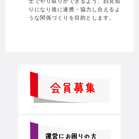
士でやり取りができるよう、顔見知
りになり後に連携・協力し合えるよ
うな関係づくりを目的とします。