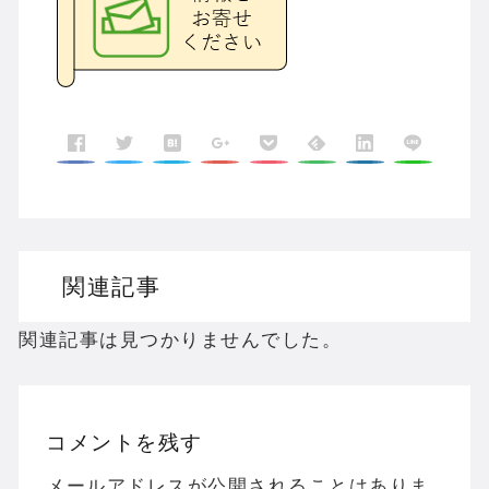
関連記事
関連記事は見つかりませんでした。
コメントを残す
メールアドレスが公開されることはありま