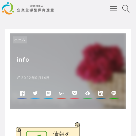
ホーム
info
2022年9月14日