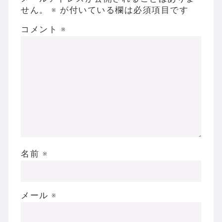
せん。
※
が付いている欄は必須項目です
コメント
※
名前
※
メール
※