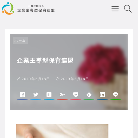
ホーム
企業主導型保育連盟
2019年2月18日
2019年2月18日