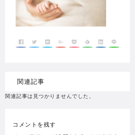
関連記事
関連記事は見つかりませんでした。
コメントを残す