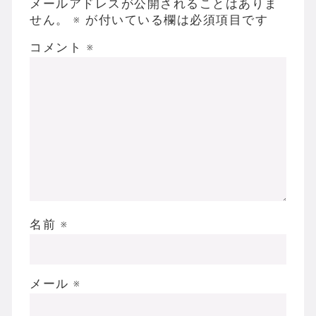
メールアドレスが公開されることはありま
せん。
※
が付いている欄は必須項目です
コメント
※
名前
※
メール
※