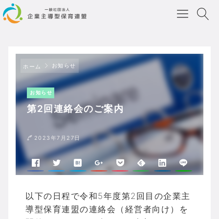
お知らせ
ホーム
お知らせ
第2回連絡会のご案内
2023年7月27日
以下の日程で令和5年度第2回目の企業主
導型保育連盟の連絡会（経営者向け）を