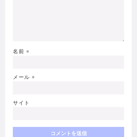
名前
※
メール
※
サイト