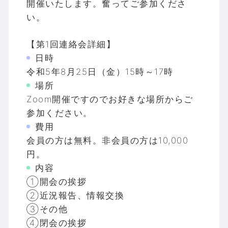
開催いたします。奮ってご参加くださ
い。
【第1回連絡会詳細】
日時
令和5年8月25日（金）15時～17時
場所
Zoom開催ですのでお好きな場所からご
参加ください。
費用
会員の方は無料。非会員の方は10,000
円。
内容
①開会の挨拶
②近況報告、情報交換
③その他
④閉会の挨拶