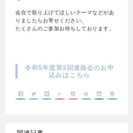
会合で取り上げてほしいテーマなどがあ
りましたらお寄せください。
たくさんのご参加お待ちしております。
令和5年度第2回連絡会のお申
込みはこちら
関連記事