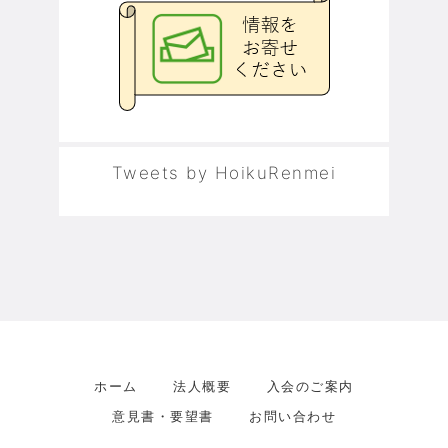
Tweets by HoikuRenmei
ホーム
法人概要
入会のご案内
意見書・要望書
お問い合わせ