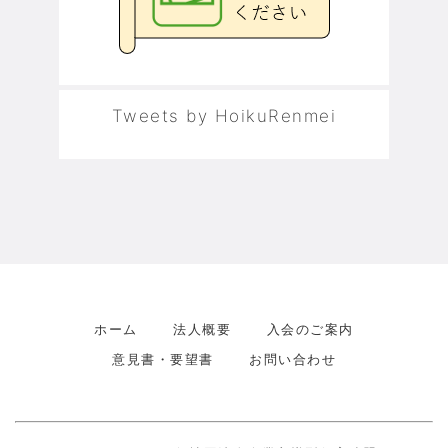
Tweets by HoikuRenmei
ホーム
法人概要
入会のご案内
意見書・要望書
お問い合わせ