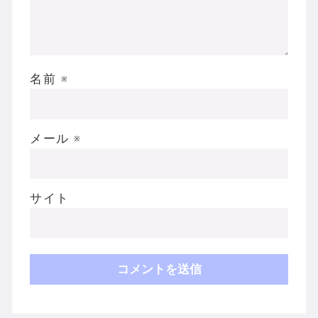
名前
※
メール
※
サイト