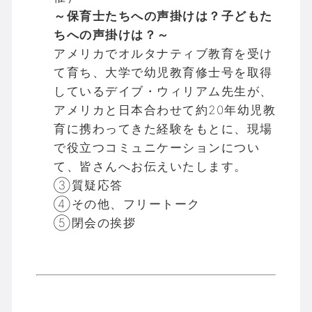
～保育士たちへの声掛けは？子どもた
ちへの声掛けは？～
アメリカでオルタナティブ教育を受け
て育ち、大学で幼児教育修士号を取得
しているデイブ・ウィリアム先生が、
アメリカと日本合わせて約20年幼児教
育に携わってきた経験をもとに、現場
で役立つコミュニケーションについ
て、皆さんへお伝えいたします。
③質疑応答
④その他、フリートーク
⑤閉会の挨拶