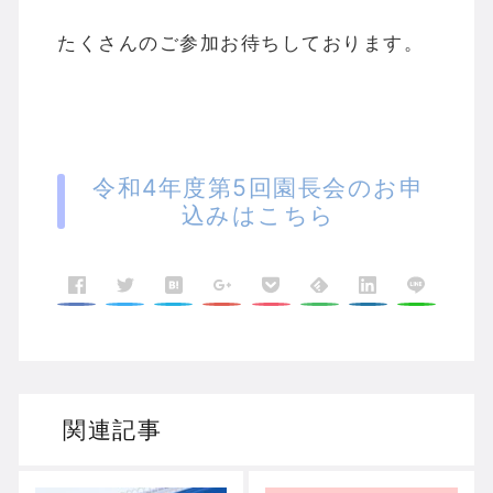
たくさんのご参加お待ちしております。
令和4年度第5回園長会のお申
込みはこちら
関連記事