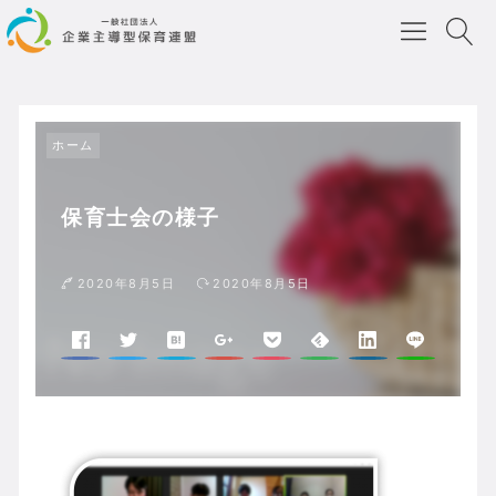
ホーム
保育士会の様子
2020年8月5日
2020年8月5日