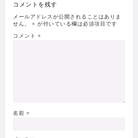
コメントを残す
メールアドレスが公開されることはありま
せん。
※
が付いている欄は必須項目です
コメント
※
名前
※