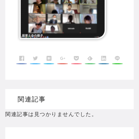
関連記事
関連記事は見つかりませんでした。