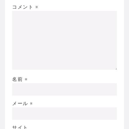
コメント
※
名前
※
メール
※
サイト