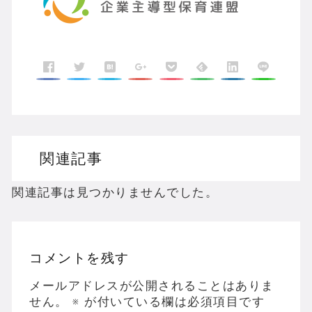
関連記事
関連記事は見つかりませんでした。
コメントを残す
メールアドレスが公開されることはありま
せん。
※
が付いている欄は必須項目です