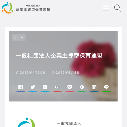
ホーム
一般社団法人企業主導型保育連盟
2019年1月30日
2019年6月5日