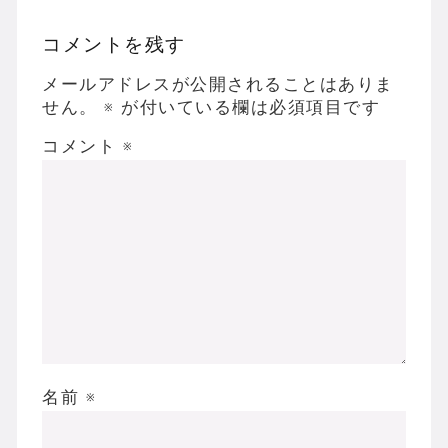
コメントを残す
メールアドレスが公開されることはありま
せん。
※
が付いている欄は必須項目です
コメント
※
名前
※