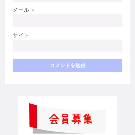
メール
※
サイト