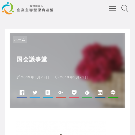
ホーム
国会議事堂
2019年5月23日
2019年5月23日