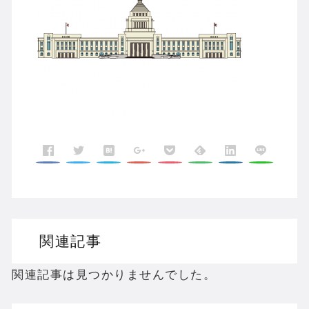
関連記事
関連記事は見つかりませんでした。