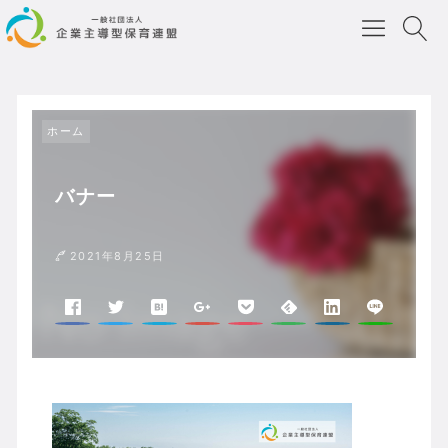
ホーム
バナー
2021年8月25日