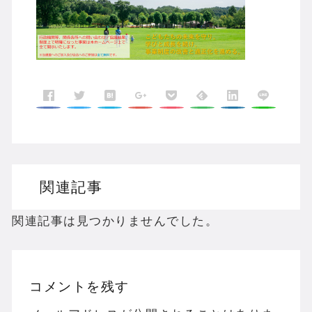
関連記事
関連記事は見つかりませんでした。
コメントを残す