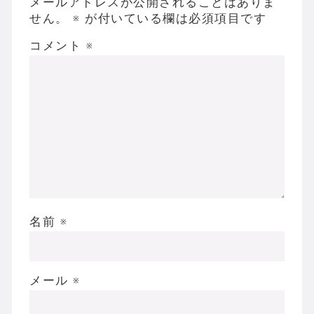
メールアドレスが公開されることはありま
せん。
※
が付いている欄は必須項目です
コメント
※
名前
※
メール
※