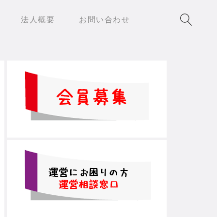
法人概要
お問い合わせ