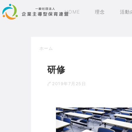
HOME
理念
活動
ホーム
研修
2019年7月25日